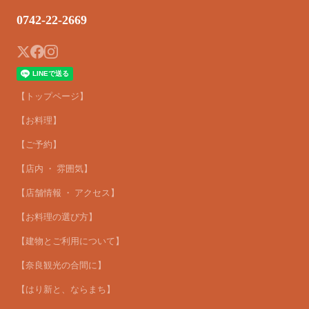
0742-22-2669
【トップページ】
【お料理】
【ご予約】
【店内 ・ 雰囲気】
【店舗情報 ・ アクセス】
【お料理の選び方】
【建物とご利用について】
【奈良観光の合間に】
【はり新と、ならまち】