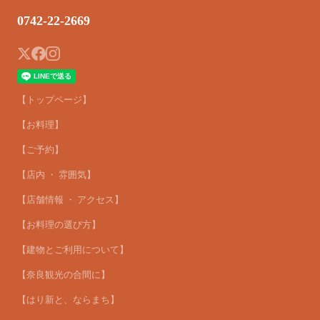
0742-22-2669
【トップページ】
【お料理】
【ご予約】
【店内 ・ 雰囲気】
【店舗情報 ・ アクセス】
【お料理の選び方】
【建物とご利用について】
【奈良観光の合間に】
【はり新と、ならまち】