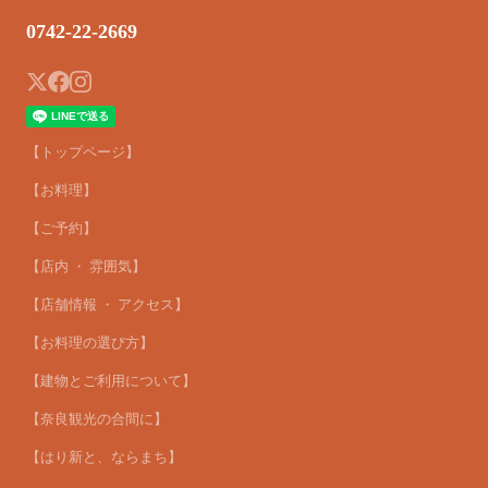
0742-22-2669
【トップページ】
【お料理】
【ご予約】
【店内 ・ 雰囲気】
【店舗情報 ・ アクセス】
【お料理の選び方】
【建物とご利用について】
【奈良観光の合間に】
【はり新と、ならまち】