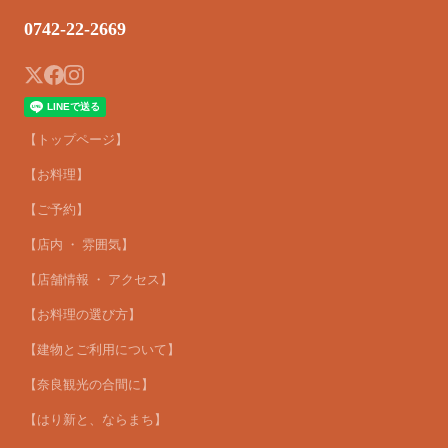
0742-22-2669
【トップページ】
【お料理】
【ご予約】
【店内 ・ 雰囲気】
【店舗情報 ・ アクセス】
【お料理の選び方】
【建物とご利用について】
【奈良観光の合間に】
【はり新と、ならまち】