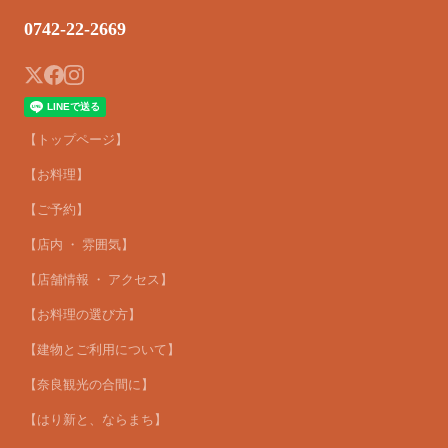
0742-22-2669
【トップページ】
【お料理】
【ご予約】
【店内 ・ 雰囲気】
【店舗情報 ・ アクセス】
【お料理の選び方】
【建物とご利用について】
【奈良観光の合間に】
【はり新と、ならまち】