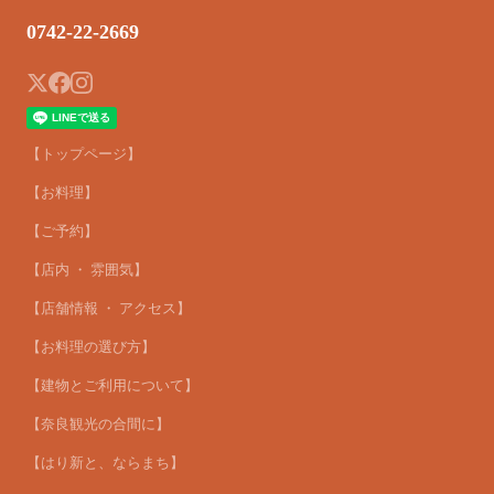
0742-22-2669
【トップページ】
【お料理】
【ご予約】
【店内 ・ 雰囲気】
【店舗情報 ・ アクセス】
【お料理の選び方】
【建物とご利用について】
【奈良観光の合間に】
【はり新と、ならまち】