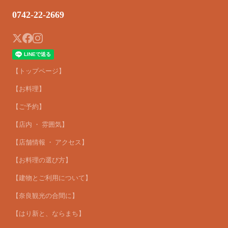
0742-22-2669
【トップページ】
【お料理】
【ご予約】
【店内 ・ 雰囲気】
【店舗情報 ・ アクセス】
【お料理の選び方】
【建物とご利用について】
【奈良観光の合間に】
【はり新と、ならまち】