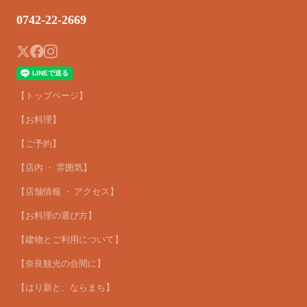
0742-22-2669
【トップページ】
【お料理】
【ご予約】
【店内 ・ 雰囲気】
【店舗情報 ・ アクセス】
【お料理の選び方】
【建物とご利用について】
【奈良観光の合間に】
【はり新と、ならまち】