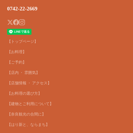
0742-22-2669
【トップページ】
【お料理】
【ご予約】
【店内 ・ 雰囲気】
【店舗情報 ・ アクセス】
【お料理の選び方】
【建物とご利用について】
【奈良観光の合間に】
【はり新と、ならまち】