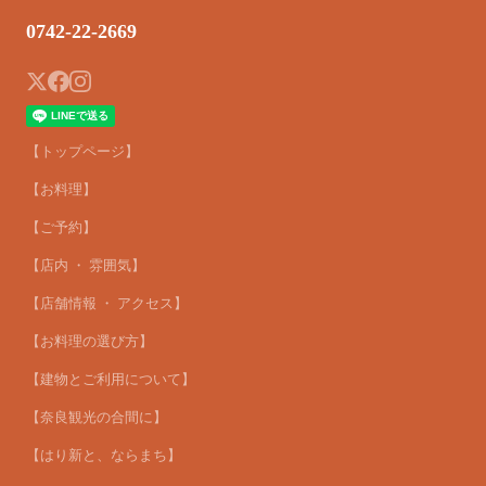
0742-22-2669
【トップページ】
【お料理】
【ご予約】
【店内 ・ 雰囲気】
【店舗情報 ・ アクセス】
【お料理の選び方】
【建物とご利用について】
【奈良観光の合間に】
【はり新と、ならまち】