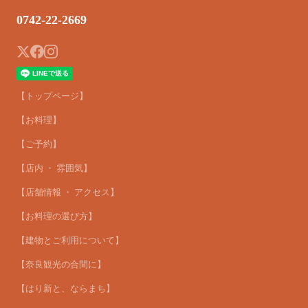
0742-22-2669
【トップページ】
【お料理】
【ご予約】
【店内 ・ 雰囲気】
【店舗情報 ・ アクセス】
【お料理の選び方】
【建物とご利用について】
【奈良観光の合間に】
【はり新と、ならまち】