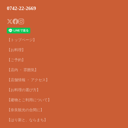
0742-22-2669
【トップページ】
【お料理】
【ご予約】
【店内 ・ 雰囲気】
【店舗情報 ・ アクセス】
【お料理の選び方】
【建物とご利用について】
【奈良観光の合間に】
【はり新と、ならまち】