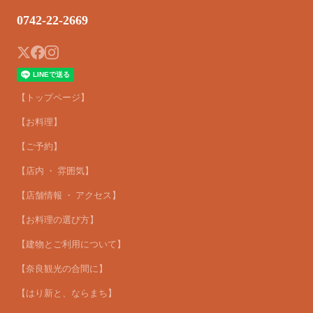
0742-22-2669
【トップページ】
【お料理】
【ご予約】
【店内 ・ 雰囲気】
【店舗情報 ・ アクセス】
【お料理の選び方】
【建物とご利用について】
【奈良観光の合間に】
【はり新と、ならまち】