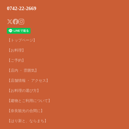
0742-22-2669
【トップページ】
【お料理】
【ご予約】
【店内 ・ 雰囲気】
【店舗情報 ・ アクセス】
【お料理の選び方】
【建物とご利用について】
【奈良観光の合間に】
【はり新と、ならまち】