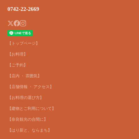
0742-22-2669
【トップページ】
【お料理】
【ご予約】
【店内 ・ 雰囲気】
【店舗情報 ・ アクセス】
【お料理の選び方】
【建物とご利用について】
【奈良観光の合間に】
【はり新と、ならまち】