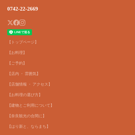
0742-22-2669
【トップページ】
【お料理】
【ご予約】
【店内 ・ 雰囲気】
【店舗情報 ・ アクセス】
【お料理の選び方】
【建物とご利用について】
【奈良観光の合間に】
【はり新と、ならまち】