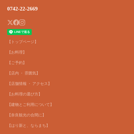
0742-22-2669
【トップページ】
【お料理】
【ご予約】
【店内 ・ 雰囲気】
【店舗情報 ・ アクセス】
【お料理の選び方】
【建物とご利用について】
【奈良観光の合間に】
【はり新と、ならまち】