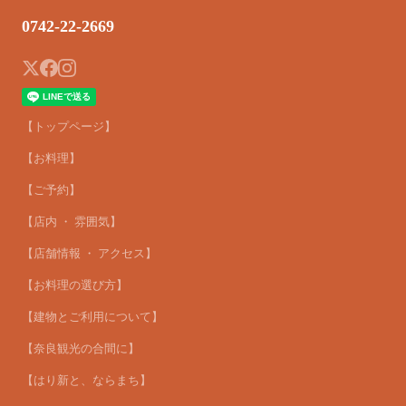
0742-22-2669
【トップページ】
【お料理】
【ご予約】
【店内 ・ 雰囲気】
【店舗情報 ・ アクセス】
【お料理の選び方】
【建物とご利用について】
【奈良観光の合間に】
【はり新と、ならまち】