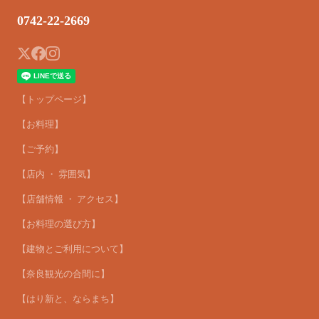
0742-22-2669
【トップページ】
【お料理】
【ご予約】
【店内 ・ 雰囲気】
【店舗情報 ・ アクセス】
【お料理の選び方】
【建物とご利用について】
【奈良観光の合間に】
【はり新と、ならまち】