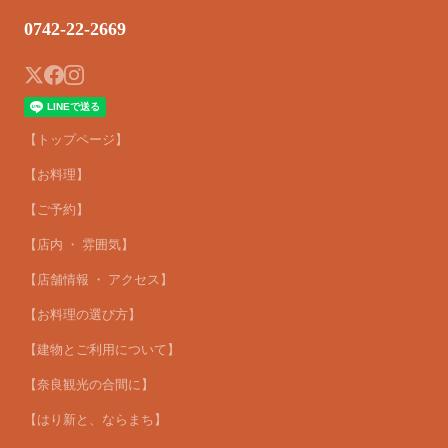
0742-22-2669
【トップページ】
【お料理】
【ご予約】
【店内 ・ 雰囲気】
【店舗情報 ・ アクセス】
【お料理の選び方】
【建物とご利用について】
【奈良観光の合間に】
【はり新と、ならまち】