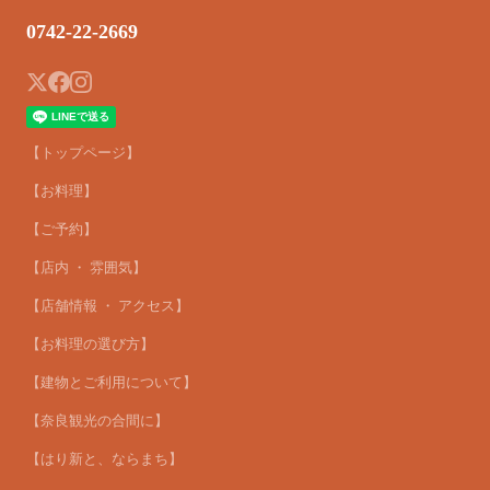
0742-22-2669
【トップページ】
【お料理】
【ご予約】
【店内 ・ 雰囲気】
【店舗情報 ・ アクセス】
【お料理の選び方】
【建物とご利用について】
【奈良観光の合間に】
【はり新と、ならまち】