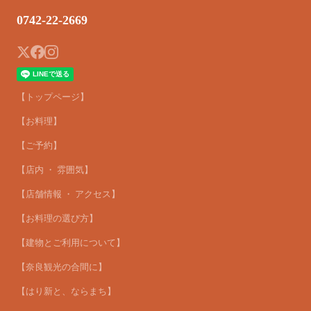
0742-22-2669
【トップページ】
【お料理】
【ご予約】
【店内 ・ 雰囲気】
【店舗情報 ・ アクセス】
【お料理の選び方】
【建物とご利用について】
【奈良観光の合間に】
【はり新と、ならまち】