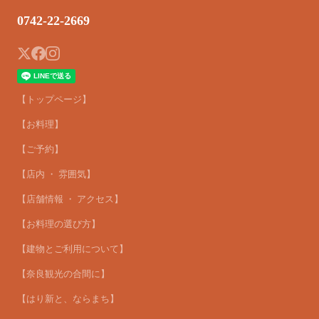
0742-22-2669
【トップページ】
【お料理】
【ご予約】
【店内 ・ 雰囲気】
【店舗情報 ・ アクセス】
【お料理の選び方】
【建物とご利用について】
【奈良観光の合間に】
【はり新と、ならまち】