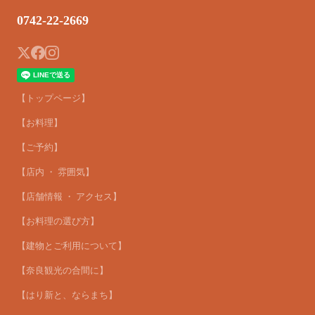
0742-22-2669
【トップページ】
【お料理】
【ご予約】
【店内 ・ 雰囲気】
【店舗情報 ・ アクセス】
【お料理の選び方】
【建物とご利用について】
【奈良観光の合間に】
【はり新と、ならまち】