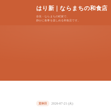
はり新｜ならまちの和食店
奈良・ならまちの町家で、
静かに食事を楽しめる和食店です。
2026-07-21 (火)
定休日