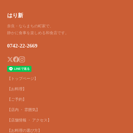
はり新
奈良・ならまちの町家で、
静かに食事を楽しめる和食店です。
0742-22-2669
【トップページ】
【お料理】
【ご予約】
【店内 ・ 雰囲気】
【店舗情報 ・ アクセス】
【お料理の選び方】