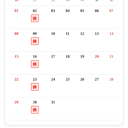
01
02
03
04
05
06
07
08
09
10
11
12
13
14
15
16
17
18
19
20
21
22
23
24
25
26
27
28
29
30
31