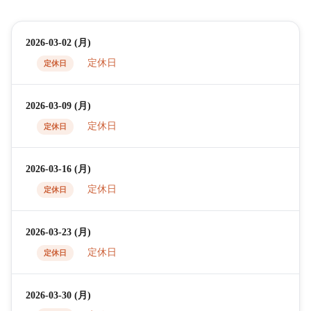
2026-03-02 (月)
定休日
定休日
2026-03-09 (月)
定休日
定休日
2026-03-16 (月)
定休日
定休日
2026-03-23 (月)
定休日
定休日
2026-03-30 (月)