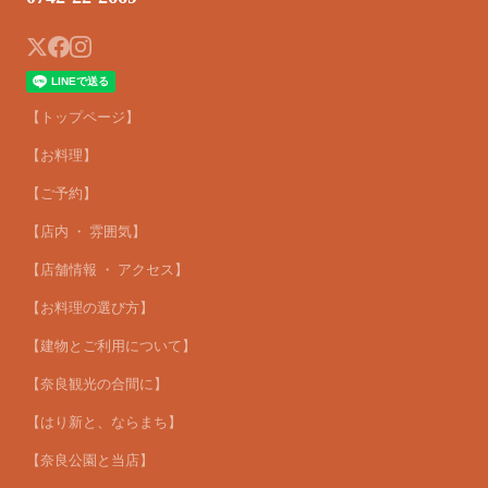
【トップページ】
【お料理】
【ご予約】
【店内 ・ 雰囲気】
【店舗情報 ・ アクセス】
【お料理の選び方】
【建物とご利用について】
【奈良観光の合間に】
【はり新と、ならまち】
【奈良公園と当店】