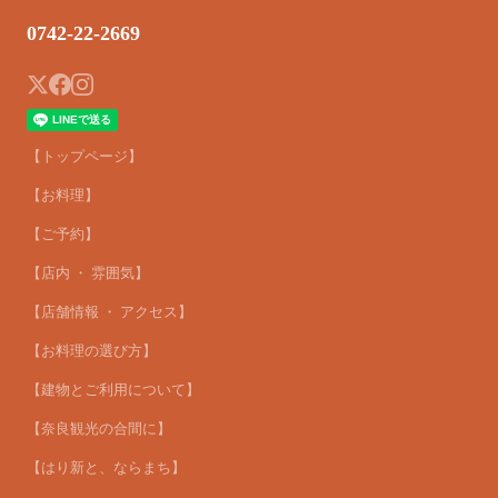
0742-22-2669
【トップページ】
【お料理】
【ご予約】
【店内 ・ 雰囲気】
【店舗情報 ・ アクセス】
【お料理の選び方】
【建物とご利用について】
【奈良観光の合間に】
【はり新と、ならまち】