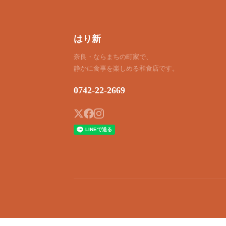
はり新
奈良・ならまちの町家で、
静かに食事を楽しめる和食店です。
0742-22-2669