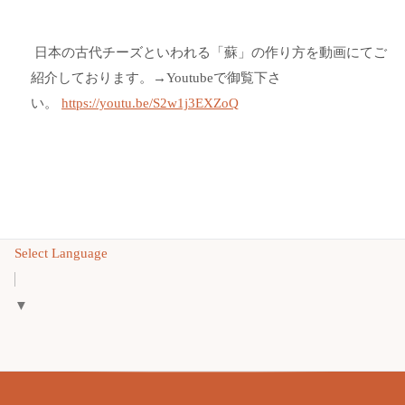
日本の古代チーズといわれる「蘇」の作り方を動画にてご
紹介しております。→Youtubeで御覧下さ
い。
https://youtu.be/S2w1j3EXZoQ
Select Language
▼