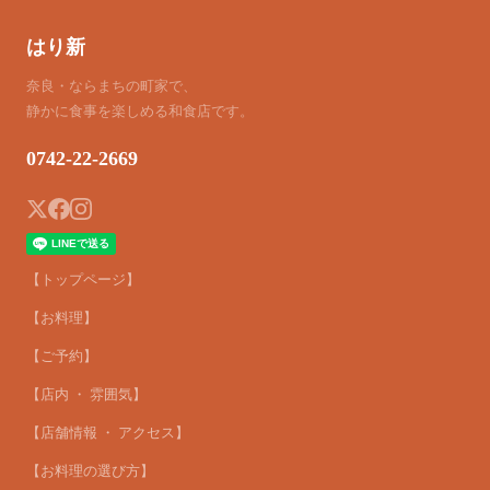
はり新
奈良・ならまちの町家で、
静かに食事を楽しめる和食店です。
0742-22-2669
【トップページ】
【お料理】
【ご予約】
【店内 ・ 雰囲気】
【店舗情報 ・ アクセス】
【お料理の選び方】