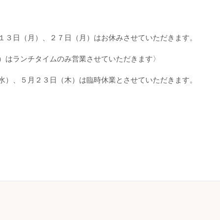
１３日（月）、２７日（月）はお休みさせていただきます。
）はランチタイムのみ営業させていただきます〉
水）、５月２３日（木）は臨時休業とさせていただきます。