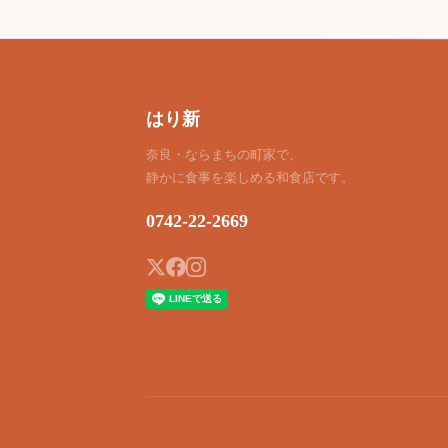
はり新
奈良・ならまちの町家で、
静かに食事を楽しめる和食店です。
0742-22-2669