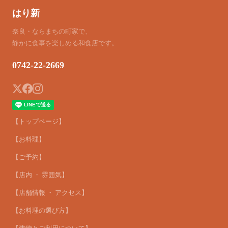
はり新
奈良・ならまちの町家で、
静かに食事を楽しめる和食店です。
0742-22-2669
【トップページ】
【お料理】
【ご予約】
【店内 ・ 雰囲気】
【店舗情報 ・ アクセス】
【お料理の選び方】