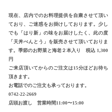
現在、店内でのお料理提供を自粛させて頂い
ており、ご迷惑をお掛けしております。少し
でも「はり新」の味をお届けしたく、此の度
「天丼べんとう」を販売させて頂いておりま
す。季節のお野菜と海老２本入り 税込
1,300
円
ご来店頂いてからのご注文は
15
分ほどお待ち
頂きます。
お電話でのご注文も承っております。
0742-22-2669
店頭お渡し 営業時間
11:00
〜
15:00