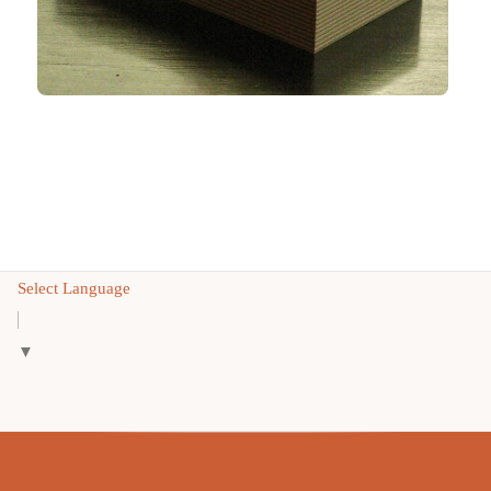
Select Language
▼