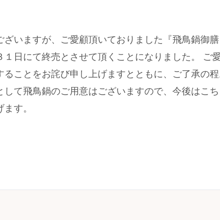
ございますが、ご愛顧頂いておりました『飛鳥鍋御膳
３１日にて終売とさせて頂くことになりました。 ご
することをお詫び申し上げますとともに、ご了承の程
として飛鳥鍋のご用意はございますので、今後はこち
げます。