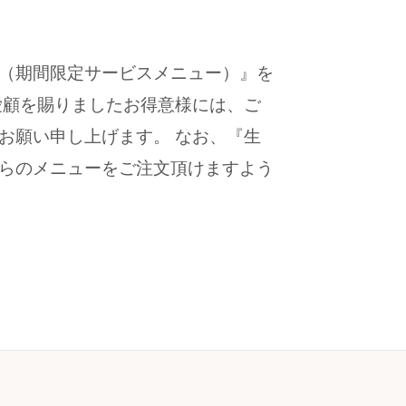
（期間限定サービスメニュー）』を
愛顧を賜りましたお得意様には、ご
お願い申し上げます。 なお、『生
らのメニューをご注文頂けますよう