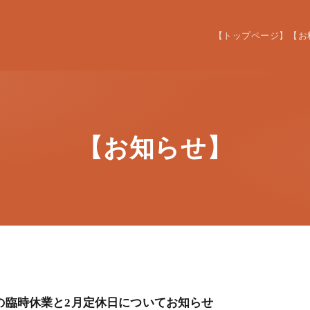
【トップページ】
【お
【お知らせ】
月の臨時休業と2月定休日についてお知らせ