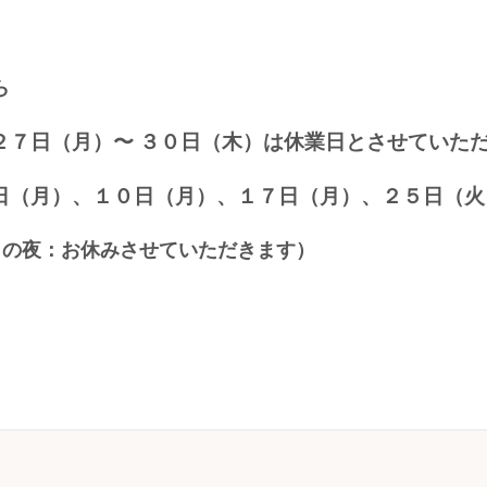
ら
２７日（月）〜 ３０日（木）は休業日とさせていた
日（月）、１０日（月）、１７
日（月）、２５日（火
日の
夜：お休みさせていただきます）