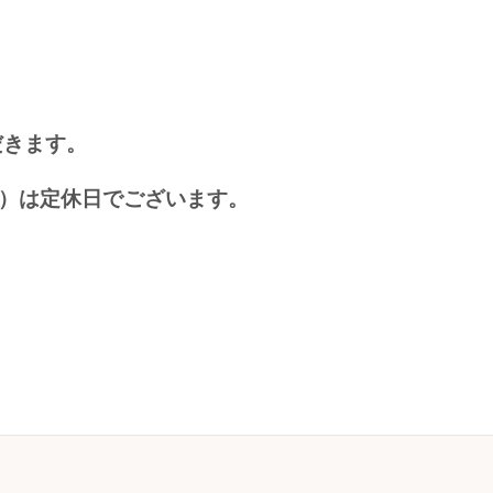
だきます。
）は定休日でございます。