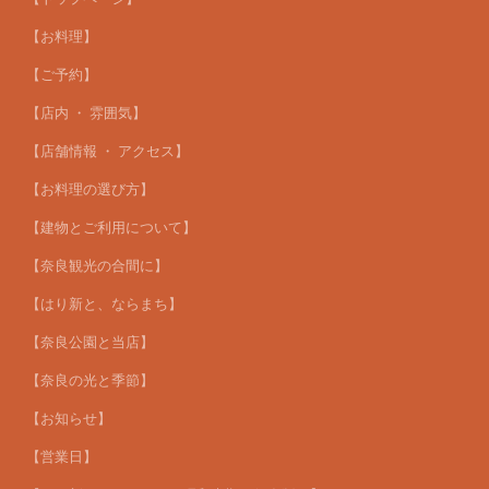
【お料理】
【ご予約】
【店内 ・ 雰囲気】
【店舗情報 ・ アクセス】
【お料理の選び方】
【建物とご利用について】
【奈良観光の合間に】
【はり新と、ならまち】
【奈良公園と当店】
【奈良の光と季節】
【お知らせ】
【営業日】