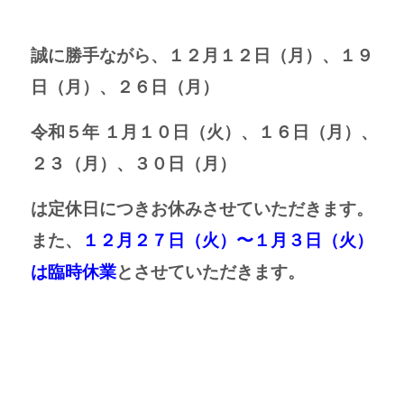
誠に勝手ながら、
１２月１２日（月）、１９
日（月）、２６日（月）
令和５年 １月１０日（火）、１６
日（月）、
２３（月）、３０日（月）
は定休日につきお休みさせていただきます。
また、
１２月２７日（火）〜１月３日（火）
は臨時休業
とさせていただきます。