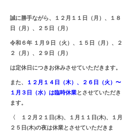
誠に勝手ながら、
１２月１１日（月）、１８
日（月）、２５日（月）
令和６年 １月９日（火）、１５
日（月）、２
２（月）、２９日（月）
は定休日につきお休みさせていただきます。
また、
１２月１４日（木）、２６日（火）〜
１月３日（水）
は臨時休業
とさせていただき
ます。
〈 １２月２１日(木)、１月１１日(木)、１月
２５日(木)の夜は休業とさせていただきま