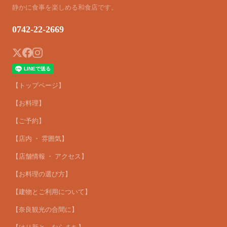
静かに食事を楽しめる和食店です。
0742-22-2669
【トップページ】
【お料理】
【ご予約】
【店内 ・ 雰囲気】
【店舗情報 ・ アクセス】
【お料理の選び方】
【建物とご利用について】
【奈良観光の合間に】