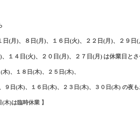
ら
日(月)、８日(月)、１６日(火)、２２
日(月)、２９日(
)、１４日(火)、２０
日(月)、２７日(月)
は休業日とさ
(木)、１８日(木)、２５
日(木)、
、９日(木)、１６日(木)、２３日(木)、３０日(木) の
(木)は臨時休業 】