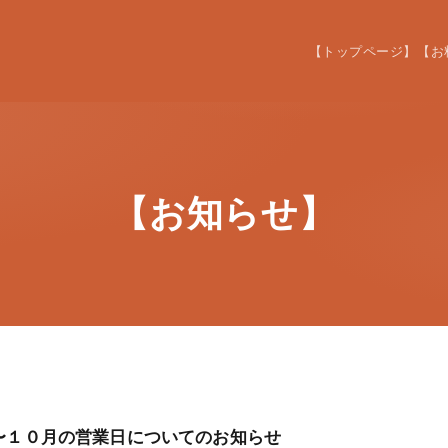
【トップページ】
【お
【お知らせ】
〜１０月の営業日についてのお知らせ