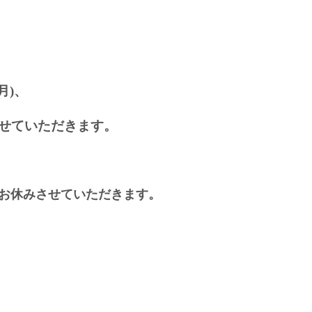
月)、
せていただきます。
夜もお休みさせていただきます。