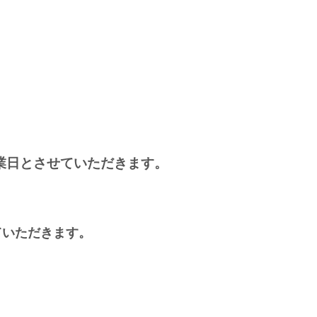
業日とさせていただきます。
せていただきます。