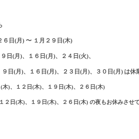
ら
６日(月) 〜 １月２９日(木)
、９日(月)、１６
日(月)、２４日(火)、
、９日(月)、１６
日(月)、２３日(月)、３０日(月)
は休
(木)、１２日(木)、１９
日(木)、２６日(木)
、１２日(木)、１９日(木)、２６日(木) の夜もお休みさ