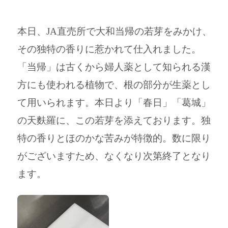
本日、JA直売所で大和当帰の若芽をみかけ、
その独特の香りに惹かれて仕入れました。
「当帰」は古くから婦人薬として知られる漢
方にも使われる植物で、根の部分が生薬とし
て用いられます。本日より「春日」「葛城」
の天麩羅に、この若芽を添えております。独
特の香りとほのかな苦みが特徴的。数に限り
がございますため、なくなり次第終了となり
ます。