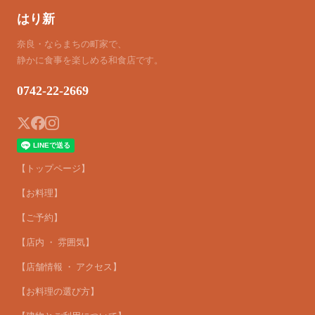
はり新
奈良・ならまちの町家で、
静かに食事を楽しめる和食店です。
0742-22-2669
【トップページ】
【お料理】
【ご予約】
【店内 ・ 雰囲気】
【店舗情報 ・ アクセス】
【お料理の選び方】